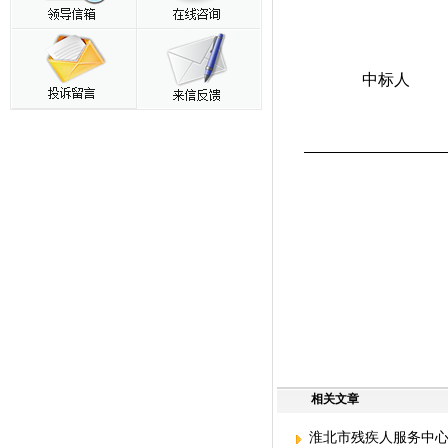
中标人
相关文章
淮北市残疾人服务中心