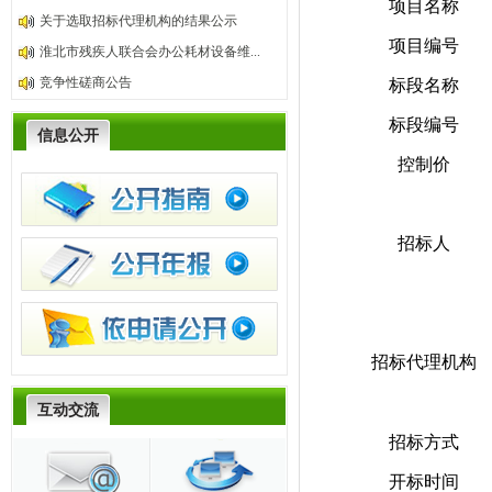
项目名称
关于选取招标代理机构的结果公示
项目编号
淮北市残疾人联合会办公耗材设备维...
竞争性磋商公告
标段名称
标段编号
信息公开
控制价
招标人
招标代理机构
互动交流
招标方式
开标时间