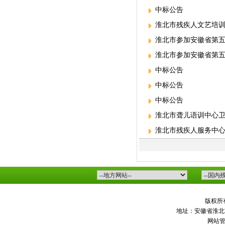
中标公告
淮北市残疾人文艺培训
淮北市参加安徽省第五
淮北市参加安徽省第五
中标公告
中标公告
中标公告
淮北市聋儿语训中心卫
淮北市残疾人服务中心
版权
所
地址：安徽省淮北市
网站